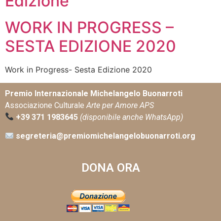
Edizione
WORK IN PROGRESS –
SESTA EDIZIONE 2020
Work in Progress- Sesta Edizione 2020
Premio Internazionale Michelangelo Buonarroti
Associazione Culturale
Arte per Amore APS
+39 371 1983645
(disponibile anche WhatsApp)
segreteria@premiomichelangelobuonarroti.org
DONA ORA