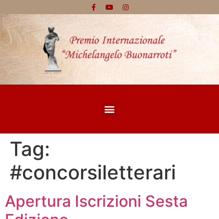
Tag:
#concorsiletterari
Apertura Iscrizioni Sesta