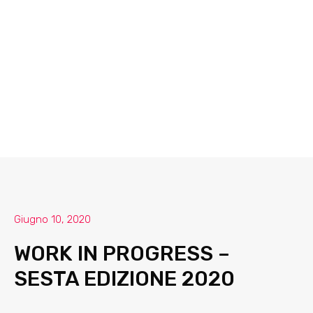
Giugno 10, 2020
WORK IN PROGRESS –
SESTA EDIZIONE 2020