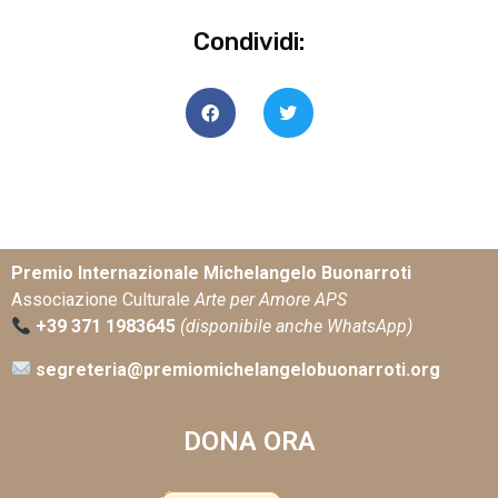
Condividi:
Premio Internazionale Michelangelo Buonarroti
Associazione Culturale
Arte per Amore APS
+39 371 1983645
(disponibile anche WhatsApp)
segreteria@premiomichelangelobuonarroti.org
DONA ORA