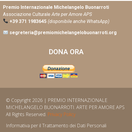
Premio Internazionale Michelangelo Buonarroti
Associazione Culturale
Arte per Amore APS
+39 371 1983645
(disponibile anche WhatsApp)
segreteria@premiomichelangelobuonarroti.org
DONA ORA
© Copyright 2026 | PREMIO INTERNAZIONALE
MICHELANGELO BUONARROTI. ARTE PER AMORE APS
All Rights Reserved.
Privacy Policy
Informativa per il Trattamento dei Dati Personali