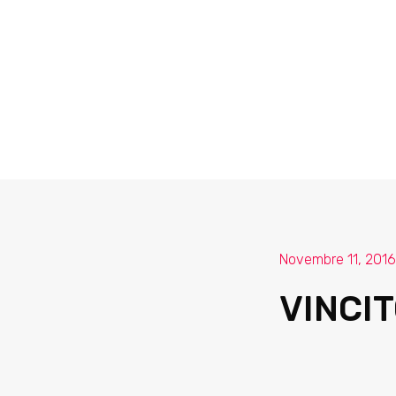
Novembre 11, 2016
VINCIT