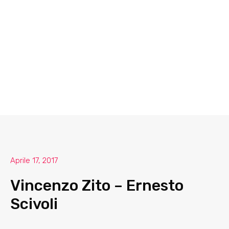
Aprile 17, 2017
Vincenzo Zito – Ernesto
Scivoli