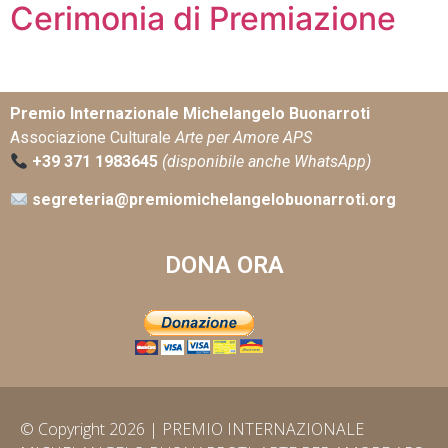
Cerimonia di Premiazione
Premio Internazionale Michelangelo Buonarroti
Associazione Culturale
Arte per Amore APS
+39 371 1983645
(disponibile anche WhatsApp)
segreteria@premiomichelangelobuonarroti.org
DONA ORA
© Copyright 2026 | PREMIO INTERNAZIONALE