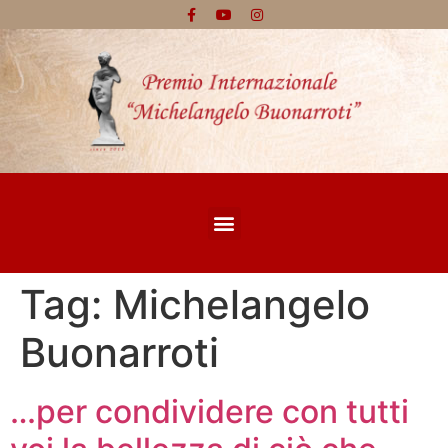
Tag:
Michelangelo
Buonarroti
…per condividere con tutti