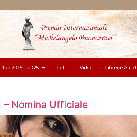
ultati 2015 – 2025
Foto
Video
Librerie Amic
– Nomina Ufficiale