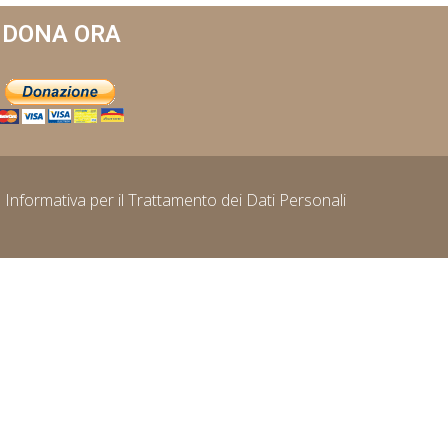
DONA ORA
Informativa per il Trattamento dei Dati Personali