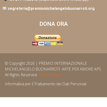
segreteria@premiomichelangelobuonarroti.org
DONA ORA
© Copyright 2026 | PREMIO INTERNAZIONALE
MICHELANGELO BUONARROTI. ARTE PER AMORE APS
All Rights Reserved.
Privacy Policy
Informativa per il Trattamento dei Dati Personali