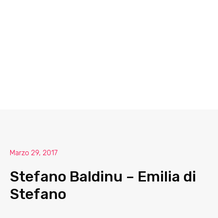
Marzo 29, 2017
Stefano Baldinu – Emilia di
Stefano