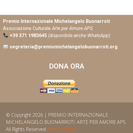
Premio Internazionale Michelangelo Buonarroti
Associazione Culturale
Arte per Amore APS
+39 371 1983645
(disponibile anche WhatsApp)
segreteria@premiomichelangelobuonarroti.org
DONA ORA
© Copyright 2026 | PREMIO INTERNAZIONALE
MICHELANGELO BUONARROTI. ARTE PER AMORE APS
All Rights Reserved.
Privacy Policy