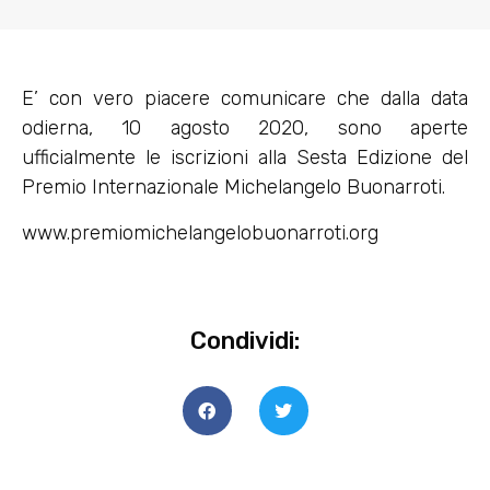
E’ con vero piacere comunicare che dalla data
odierna, 10 agosto 2020, sono aperte
ufficialmente le iscrizioni alla Sesta Edizione del
Premio Internazionale Michelangelo Buonarroti.
www.premiomichelangelobuonarroti.org
Condividi: