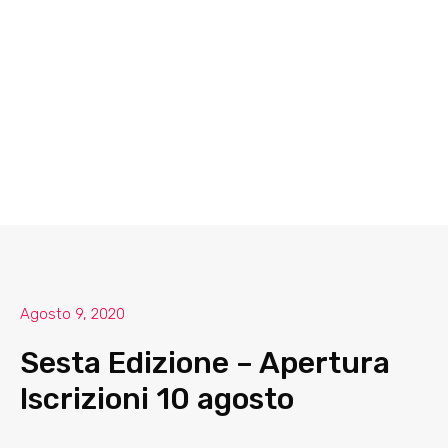
Agosto 9, 2020
Sesta Edizione – Apertura
Iscrizioni 10 agosto