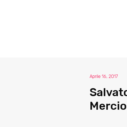
Aprile 16, 2017
Salvat
Merci