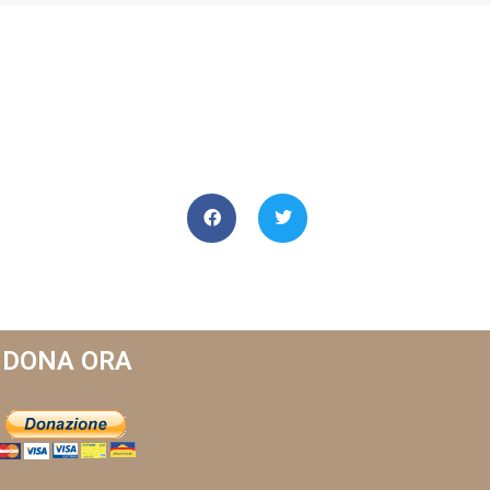
DONA ORA