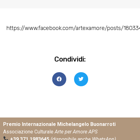
https://www.facebook.com/artexamore/posts/1803
Condividi:
Premio Internazionale Michelangelo Buonarroti
Associazione Culturale
Arte per Amore APS
+39 371 1983645
(disponibile anche WhatsApp)