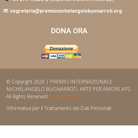
segreteria@premiomichelangelobuonarroti.org
DONA ORA
© Copyright 2026 | PREMIO INTERNAZIONALE
MICHELANGELO BUONARROTI. ARTE PER AMORE APS
All Rights Reserved.
Privacy Policy
Informativa per il Trattamento dei Dati Personali