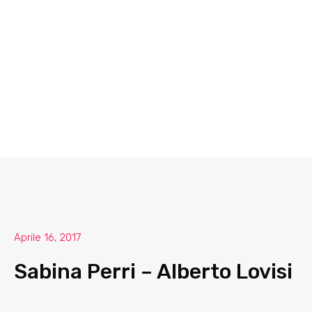
Aprile 16, 2017
Sabina Perri – Alberto Lovisi