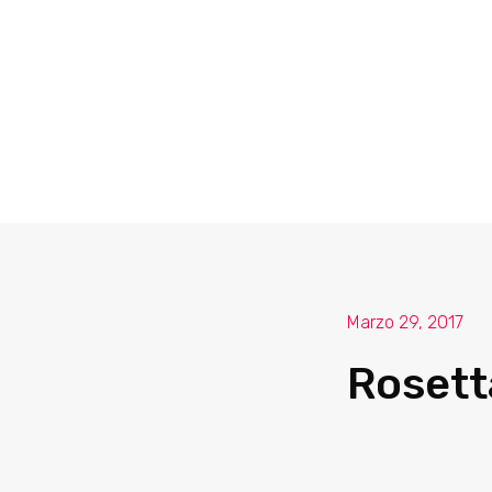
Marzo 29, 2017
Rosetta