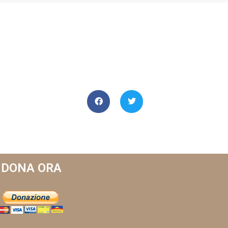
DONA ORA