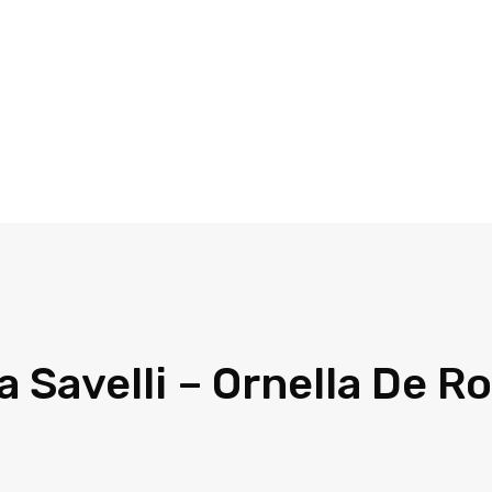
 Savelli – Ornella De R