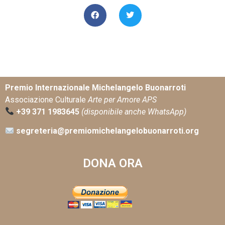
Premio Internazionale Michelangelo Buonarroti
Associazione Culturale
Arte per Amore APS
+39 371 1983645
(disponibile anche WhatsApp)
segreteria@premiomichelangelobuonarroti.org
DONA ORA