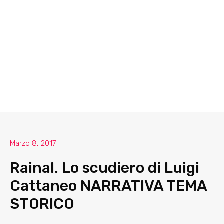
Marzo 8, 2017
Rainal. Lo scudiero di Luigi
Cattaneo NARRATIVA TEMA
STORICO