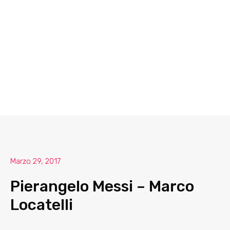
Marzo 29, 2017
Pierangelo Messi – Marco
Locatelli