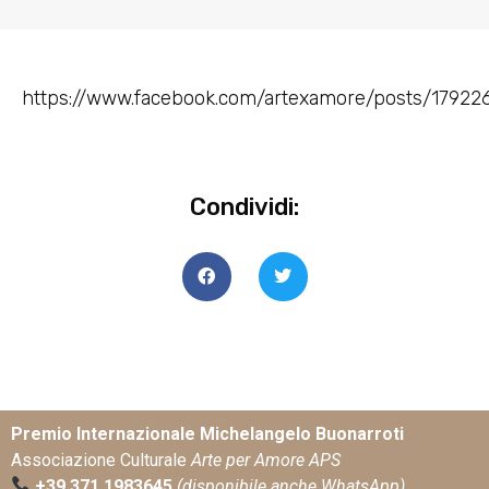
https://www.facebook.com/artexamore/posts/17922
Condividi:
Premio Internazionale Michelangelo Buonarroti
Associazione Culturale
Arte per Amore APS
+39 371 1983645
(disponibile anche WhatsApp)