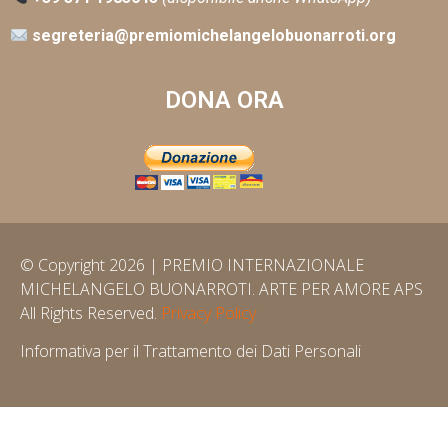
segreteria@premiomichelangelobuonarroti.org
DONA ORA
© Copyright 2026 | PREMIO INTERNAZIONALE
MICHELANGELO BUONARROTI. ARTE PER AMORE APS
All Rights Reserved.
Privacy Policy
Informativa per il Trattamento dei Dati Personali