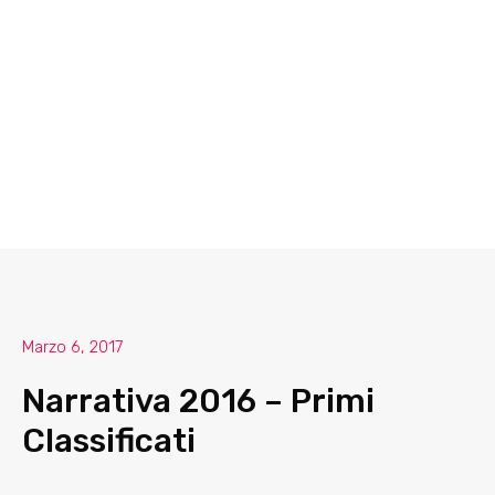
Marzo 6, 2017
Narrativa 2016 – Primi
Classificati