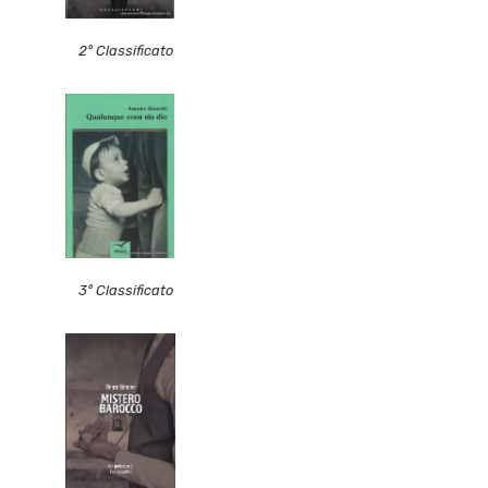
2° Classificato
3° Classificato