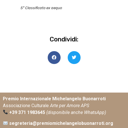
5° Classificato ex aequo
Condividi:
Premio Internazionale Michelangelo Buonarroti
Associazione Culturale
Arte per Amore APS
+39 371 1983645
(disponibile anche WhatsApp)
segreteria@premiomichelangelobuonarroti.org