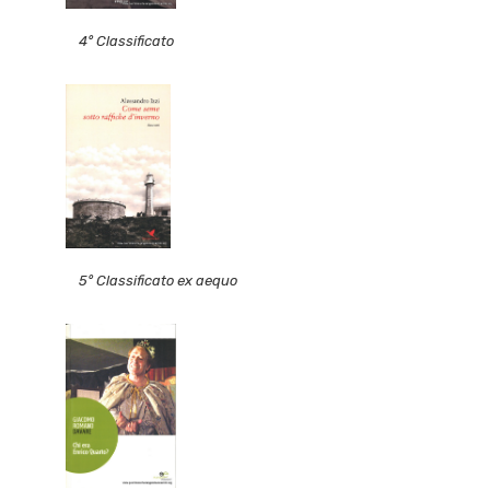
4° Classificato
5° Classificato ex aequo