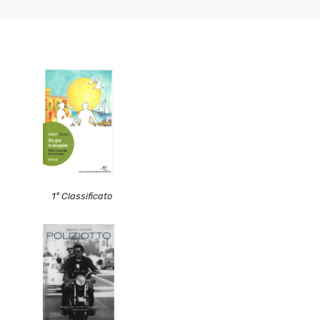
1° Classificato