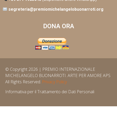
segreteria@premiomichelangelobuonarroti.org
DONA ORA
© Copyright 2026 | PREMIO INTERNAZIONALE
MICHELANGELO BUONARROTI. ARTE PER AMORE APS
All Rights Reserved.
Privacy Policy
Informativa per il Trattamento dei Dati Personali