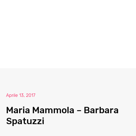
Aprile 13, 2017
Maria Mammola – Barbara
Spatuzzi