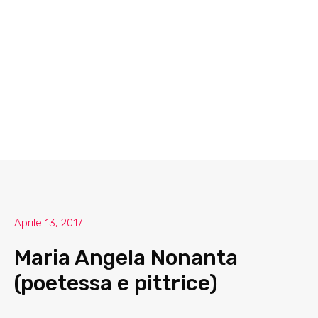
Aprile 13, 2017
Maria Angela Nonanta
(poetessa e pittrice)