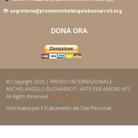
segreteria@premiomichelangelobuonarroti.org
DONA ORA
© Copyright 2026 | PREMIO INTERNAZIONALE
MICHELANGELO BUONARROTI. ARTE PER AMORE APS
All Rights Reserved.
Privacy Policy
Informativa per il Trattamento dei Dati Personali