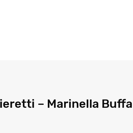
ieretti – Marinella Buffa