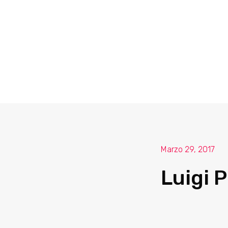
Marzo 29, 2017
Luigi P