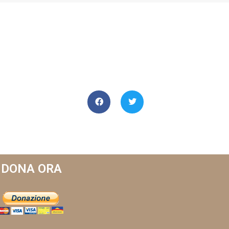
DONA ORA