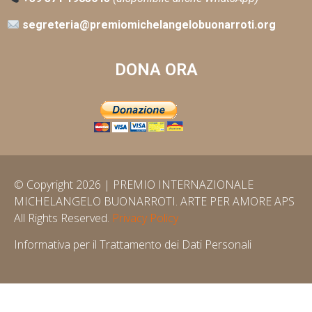
segreteria@premiomichelangelobuonarroti.org
DONA ORA
© Copyright 2026 | PREMIO INTERNAZIONALE
MICHELANGELO BUONARROTI. ARTE PER AMORE APS
All Rights Reserved.
Privacy Policy
Informativa per il Trattamento dei Dati Personali