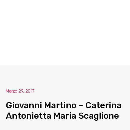
Marzo 29, 2017
Giovanni Martino – Caterina
Antonietta Maria Scaglione