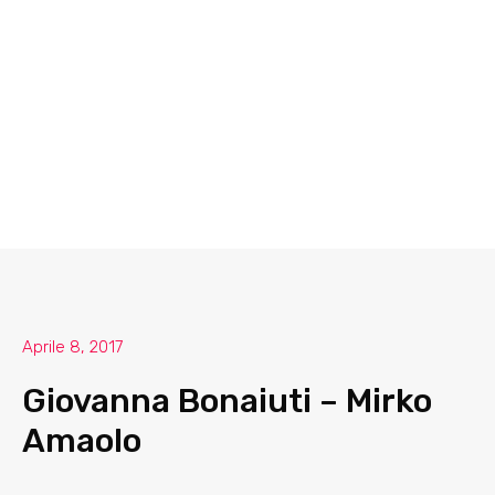
Aprile 8, 2017
Giovanna Bonaiuti – Mirko
Amaolo