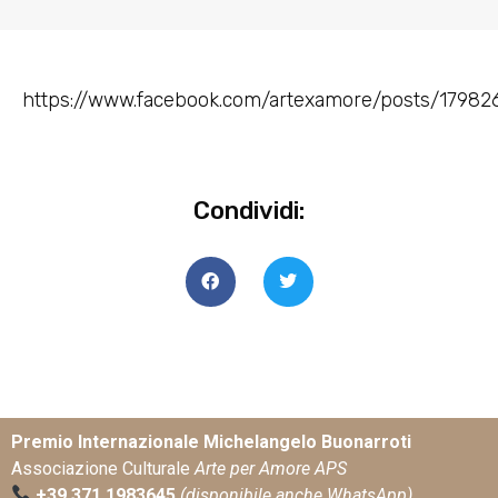
https://www.facebook.com/artexamore/posts/17982
Condividi:
Premio Internazionale Michelangelo Buonarroti
Associazione Culturale
Arte per Amore APS
+39 371 1983645
(disponibile anche WhatsApp)