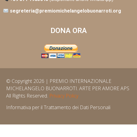
segreteria@premiomichelangelobuonarroti.org
DONA ORA
© Copyright 2026 | PREMIO INTERNAZIONALE
MICHELANGELO BUONARROTI. ARTE PER AMORE APS
All Rights Reserved.
Privacy Policy
Informativa per il Trattamento dei Dati Personali