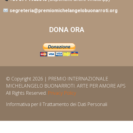
segreteria@premiomichelangelobuonarroti.org
DONA ORA
© Copyright 2026 | PREMIO INTERNAZIONALE
MICHELANGELO BUONARROTI. ARTE PER AMORE APS
All Rights Reserved.
Privacy Policy
Informativa per il Trattamento dei Dati Personali