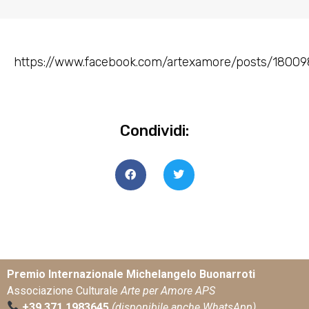
https://www.facebook.com/artexamore/posts/1800
Condividi:
Premio Internazionale Michelangelo Buonarroti
Associazione Culturale
Arte per Amore APS
+39 371 1983645
(disponibile anche WhatsApp)