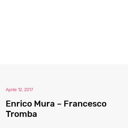
Aprile 12, 2017
Enrico Mura – Francesco
Tromba