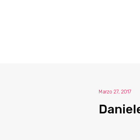
Marzo 27, 2017
Daniel