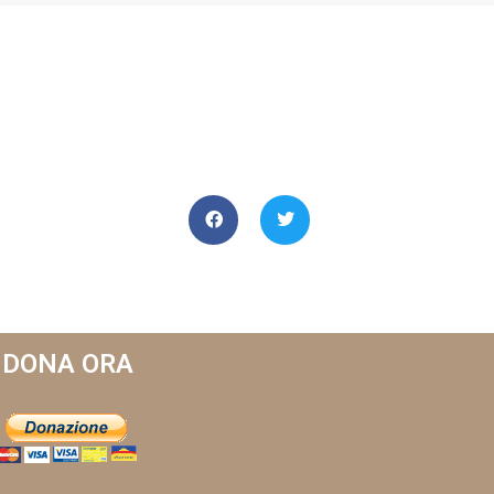
DONA ORA