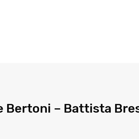
e Bertoni – Battista Bre