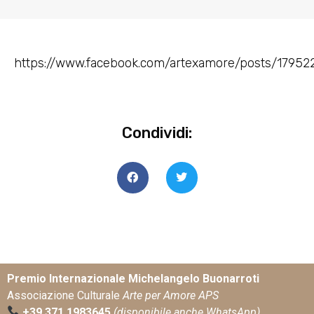
https://www.facebook.com/artexamore/posts/17952
Condividi:
Premio Internazionale Michelangelo Buonarroti
Associazione Culturale
Arte per Amore APS
+39 371 1983645
(disponibile anche WhatsApp)