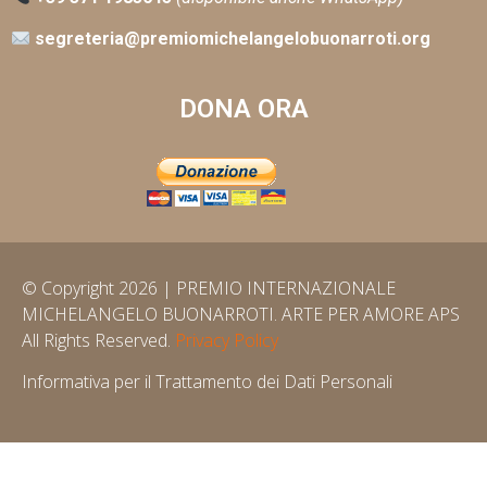
segreteria@premiomichelangelobuonarroti.org
DONA ORA
© Copyright 2026 | PREMIO INTERNAZIONALE
MICHELANGELO BUONARROTI. ARTE PER AMORE APS
All Rights Reserved.
Privacy Policy
Informativa per il Trattamento dei Dati Personali