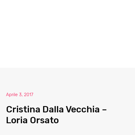
Aprile 3, 2017
Cristina Dalla Vecchia –
Loria Orsato