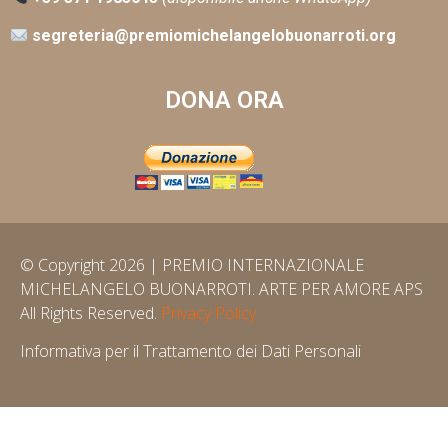
segreteria@premiomichelangelobuonarroti.org
DONA ORA
© Copyright 2026 | PREMIO INTERNAZIONALE
MICHELANGELO BUONARROTI. ARTE PER AMORE APS
All Rights Reserved.
Privacy Policy
Informativa per il Trattamento dei Dati Personali