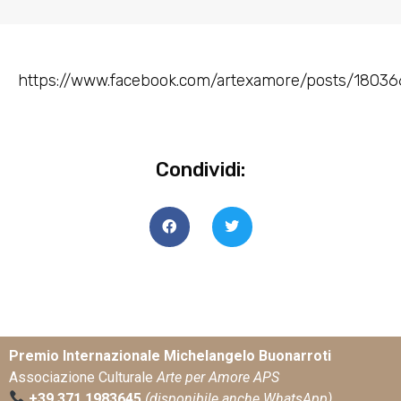
https://www.facebook.com/artexamore/posts/1803
Condividi:
Premio Internazionale Michelangelo Buonarroti
Associazione Culturale
Arte per Amore APS
+39 371 1983645
(disponibile anche WhatsApp)