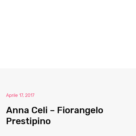
Aprile 17, 2017
Anna Celi – Fiorangelo
Prestipino