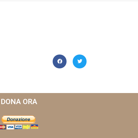
DONA ORA