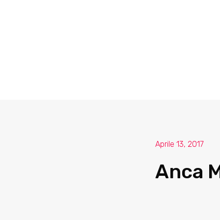
Aprile 13, 2017
Anca M