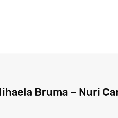
ihaela Bruma – Nuri Ca