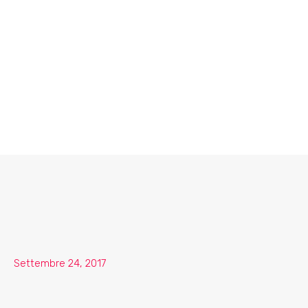
Settembre 24, 2017