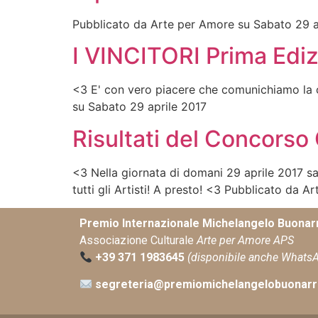
Pubblicato da Arte per Amore su Sabato 29 a
I VINCITORI Prima Ediz
<3 E' con vero piacere che comunichiamo la cl
su Sabato 29 aprile 2017
Risultati del Concorso
<3 Nella giornata di domani 29 aprile 2017 sa
tutti gli Artisti! A presto! <3 Pubblicato da 
Premio Internazionale Michelangelo Buonarr
Associazione Culturale
Arte per Amore APS
+39 371 1983645
(disponibile anche Whats
segreteria@premiomichelangelobuonarro