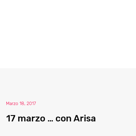
Marzo 18, 2017
17 marzo … con Arisa