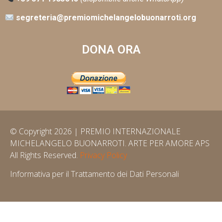
segreteria@premiomichelangelobuonarroti.org
DONA ORA
© Copyright 2026 | PREMIO INTERNAZIONALE
MICHELANGELO BUONARROTI. ARTE PER AMORE APS
All Rights Reserved.
Privacy Policy
Informativa per il Trattamento dei Dati Personali